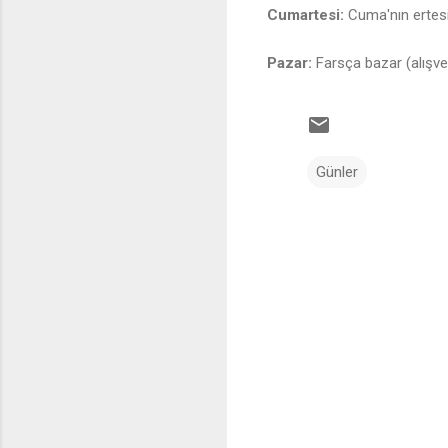
Cumartesi:
Cuma'nın ertesi
Pazar:
Farsça bazar (alışver
Günler
Y
o
r
u
m
l
a
r