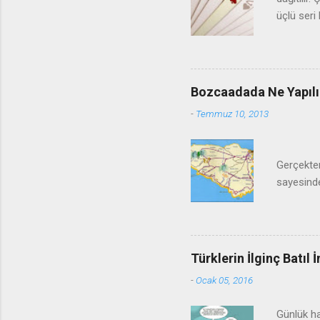
üçlü seri 
dörtlü ser
üçlü küt Ç
başlarken
Kestiğind
Bozcaadada Ne Yapılır 
dağıtılır
-
Temmuz 10, 2013
seçer ve 
Fotoğr
Gerçekten
sayesinde
Araba yak
Nasıl gid
Tekirdağ 
ile geçip
Türklerin İlginç Batıl 
Haftasonu
-
Ocak 05, 2016
Günlük ha