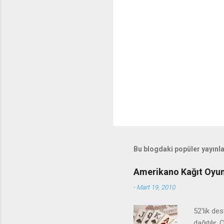
Bu blogdaki popüler yayınl
Amerikano Kağıt Oyun
-
Mart 19, 2010
52'lik de
dağıtılır.