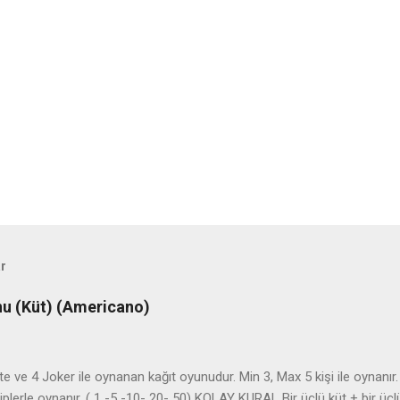
ar
u (Küt) (Americano)
ste ve 4 Joker ile oynanan kağıt oyunudur. Min 3, Max 5 kişi ile oynanı
 Çiplerle oynanır. ( 1 -5 -10- 20- 50) KOLAY KURAL Bir üçlü küt + bir üçlü