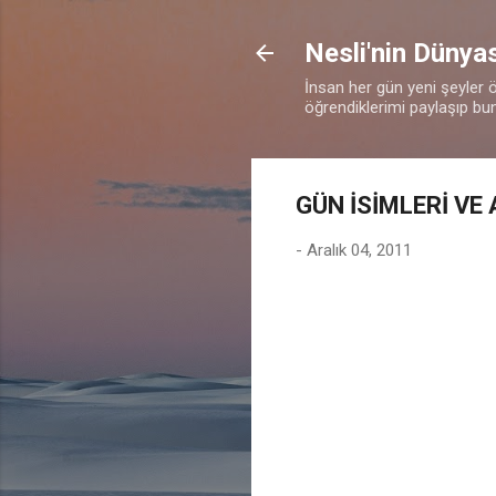
Nesli'nin Dünya
İnsan her gün yeni şeyler ö
öğrendiklerimi paylaşıp bun
GÜN İSİMLERİ VE
-
Aralık 04, 2011