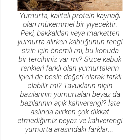
Yumurta, kaliteli protein kaynağı
olan mükemmel bir yiyecektir.
Peki, bakkaldan veya marketten
yumurta alırken kabuğunun rengi
sizin için önemli mi, bu konuda
bir tercihiniz var mı? Sizce kabuk
renkleri farklı olan yumurtaların
içleri de besin değeri olarak farklı
olabilir mi? Tavukların niçin
bazılarının yumurtaları beyaz da
bazılarının açık kahverengi? İşte
aslında alırken çok dikkat
etmediğimiz beyaz ve kahverengi
yumurta arasındaki farklar...