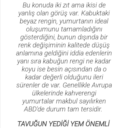
Bu konuda iki zıt ama ikisi de
yanlış olan görüş var. Kabuktaki
beyaz rengin, yumurtanın ideal
oluşumunu tamamladığını
gösterdiğini, bunun dışında bir
renk değişiminin kalitede düşüş
anlamına geldiğini iddia edenlerin
yanı sıra kabuğun rengi ne kadar
koyu ise besin açısından da o
kadar değerli olduğunu ileri
sürenler de var. Genellikle Avrupa
ülkelerinde kahverengi
yumurtalar makbul sayılırken
ABD'de durum tam tersidir.
TAVUĞUN YEDİĞİ YEM ÖNEMLİ