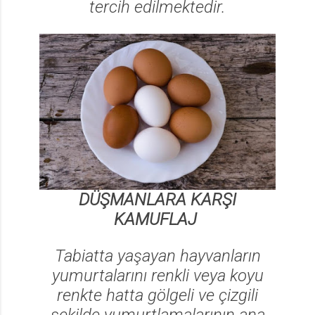
tercih edilmektedir.
DÜŞMANLARA KARŞI
KAMUFLAJ
Tabiatta yaşayan hayvanların
yumurtalarını renkli veya koyu
renkte hatta gölgeli ve çizgili