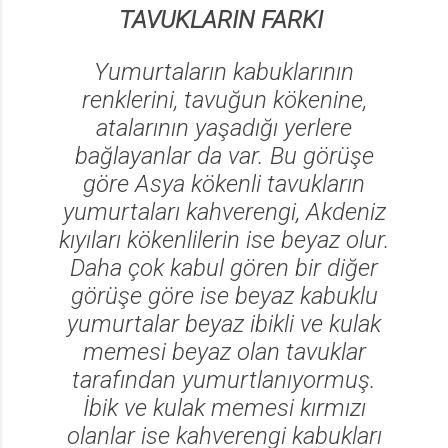
TAVUKLARIN FARKI
Yumurtaların kabuklarının
renklerini, tavuğun kökenine,
atalarının yaşadığı yerlere
bağlayanlar da var. Bu görüşe
göre Asya kökenli tavukların
yumurtaları kahverengi, Akdeniz
kıyıları kökenlilerin ise beyaz olur.
Daha çok kabul gören bir diğer
görüşe göre ise beyaz kabuklu
yumurtalar beyaz ibikli ve kulak
memesi beyaz olan tavuklar
tarafından yumurtlanıyormuş.
İbik ve kulak memesi kırmızı
olanlar ise kahverengi kabukları