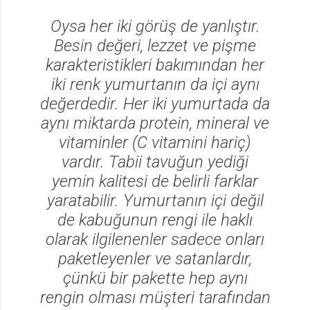
Oysa her iki görüş de yanlıştır.
Besin değeri, lezzet ve pişme
karakteristikleri bakımından her
iki renk yumurtanın da içi aynı
değerdedir. Her iki yumurtada da
aynı miktarda protein, mineral ve
vitaminler (C vitamini hariç)
vardır. Tabii tavuğun yediği
yemin kalitesi de belirli farklar
yaratabilir. Yumurtanın içi değil
de kabuğunun rengi ile haklı
olarak ilgilenenler sadece onları
paketleyenler ve satanlardır,
çünkü bir pakette hep aynı
rengin olması müşteri tarafından