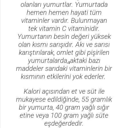
olanları yumurtlar. Yumurtada
hemen hemen hayati tüm
vitaminler vardır. Bulunmayan
tek vitamin C vitaminidir.
Yumurtanın besin değeri yüksek
olan kısmı sarışıdır. Akı ve sarısı
karıştırılarak, omlet gibi pişirilen
yumurtalarda, aktaki bazı
maddeler sarıdaki vitaminlerin bir
kısmının etkilerini yok ederler.
Kalori açısından et ve süt ile
mukayese edildiğinde, 55 gramlık
bir yumurta, 40 gram yağlı sığır
etine veya 100 gram yağlı süte
eşdeğerdedir.