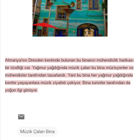
Almanya'nın Dresden kentinde bulunan bu binanın mühendislik harikası
bir özelliği var. Yağmur yağdığında müzik çalan bu bina müzisyenler ve
mühendisler tarafından tasarlandı. Yani bu bina her yağmur yağdığında
kentte yaşayanlara müzik ziyafeti çekiyor. Bina turistler tarafından da
yoğun ilgi görüyor.
Müzik Çalan Bina